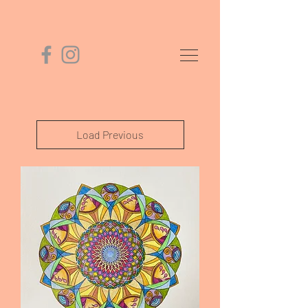
Load Previous