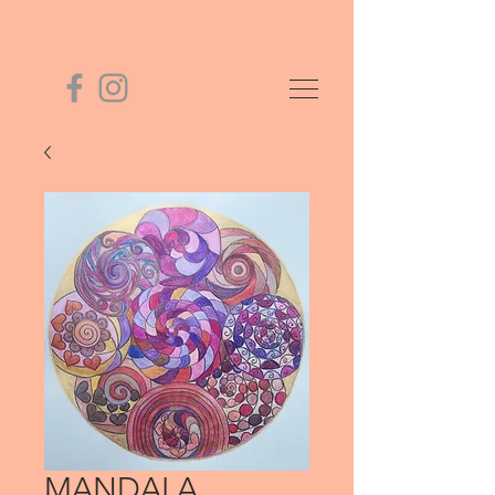
MANDALA